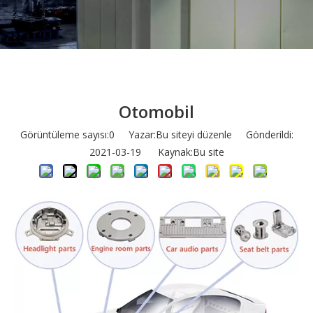
Otomobil
Görüntüleme sayısı:
0
Yazar:Bu siteyi düzenle Gönderildi:
2021-03-19 Kaynak:
Bu site