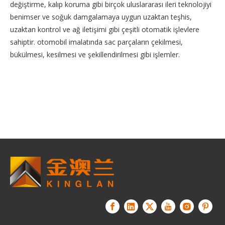
değiştirme, kalıp koruma gibi birçok uluslararası ileri teknolojiyi
benimser ve soğuk damgalamaya uygun uzaktan teşhis,
uzaktan kontrol ve ağ iletişimi gibi çeşitli otomatik işlevlere
sahiptir. otomobil imalatında sac parçaların çekilmesi,
bükülmesi, kesilmesi ve şekillendirilmesi gibi işlemler.