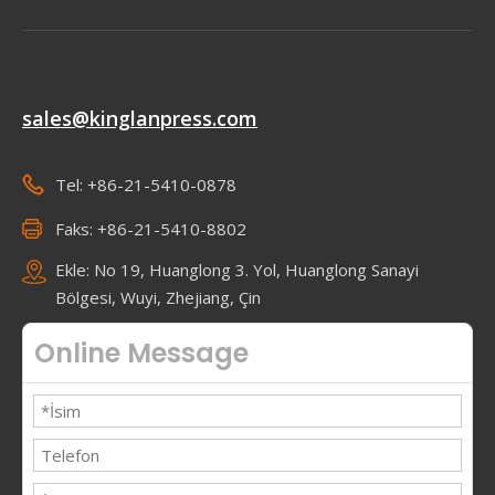
sales@kinglanpress.com
Tel: +86-21-5410-0878
Faks: +86-21-5410-8802
Ekle: No 19, Huanglong 3. Yol, Huanglong Sanayi
Bölgesi, Wuyi, Zhejiang, Çin
Online Message